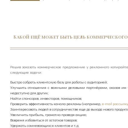
Какой ещё может быть цель коммерческог
Решив заказать коммерческое предложение у рекламного копирайт
следующие задачи:
Быстро собрать клиентскую базу для работы с аудиторией;
Улучшить отношения с важными деловыми партнёрами, оказав им у
недоступна для других;
Найти спонсоров, инвесторов, помощников;
Проверить эффективность канала рекламы (например,
e-mail рассылк
Заинтересовать людей в сотрудничестве еще до выхода нового продукта
Увеличить прибыль, грамотно проведя акцию;
Вовремя избавиться от остатков товаров;
Удержать сомневающихся клиентов и т.д.