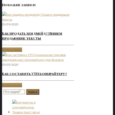
Похожие записи
20/09/2020
Как продать хендмейд? Пишем
продающие тексты
Читать далее
05/05/2020
Как составить УТП копирайтеру?
Читать далее