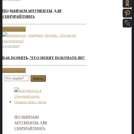
Подбираем аргументы для
спичрайтинга
Читать далее
23/01/2021
Как понять, что ценят покупатели?
Читать далее
Подбираем
аргументы для
спичрайтинга