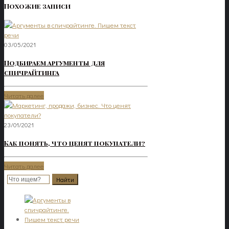
Похожие записи
03/05/2021
Подбираем аргументы для
спичрайтинга
Читать далее
23/01/2021
Как понять, что ценят покупатели?
Читать далее