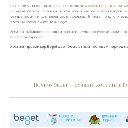
Лет 6 тому назад, когда я начала осваивать
создание сайтов на Wo
набирал обороты. За время работы копирайтером и вебмастером мн
разные хостинги для клиентских проектов. В итоге пришла к выв
платный хостинг — всё-таки Beget.
Если вы выбираете, на каком хостинге лучше разместить сайт, то
всего, этот вариант.
Хостинг-провайдер Beget даёт бесплатный тестовый период на 
Почему Beget — лучший хостинг в Р