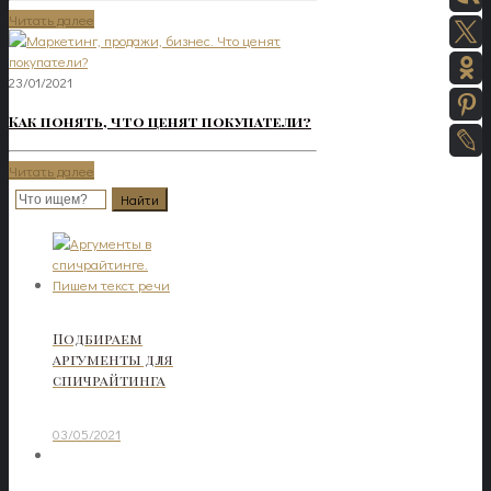
Читать далее
23/01/2021
Как понять, что ценят покупатели?
Читать далее
Подбираем
аргументы для
спичрайтинга
03/05/2021