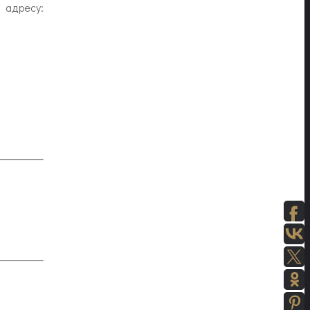
адресу: