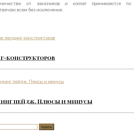
ничестве от заказчиков и коллег принимаются по 
Отвечаю всем без исключения.
нг-конструкторов
динг пейдж. Плюсы и минусы