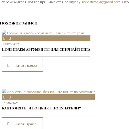
от заказчиков и коллег принимаются по адресу:
maestrotext@gmail.com
. От
Похожие записи
03/05/2021
Подбираем аргументы для спичрайтинга
Читать далее
23/01/2021
Как понять, что ценят покупатели?
Читать далее