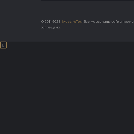
© 2011-2023
MaestroText
Все материалы сайта принад
запрещено.