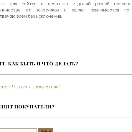
ксты для сайтов и печатных изданий разной направле
ничестве от заказчиков и коллег принимаются по 
Отвечаю всем без исключения.
: как быть и что делать?
ценят покупатели?