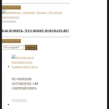
Читать далее
23/01/2021
Как понять, что ценят покупатели?
Читать далее
Подбираем
аргументы для
спичрайтинга
03/05/2021