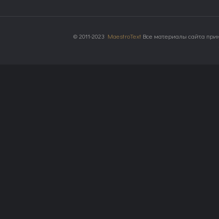
© 2011-2023
MaestroText
Все материалы сайта прин